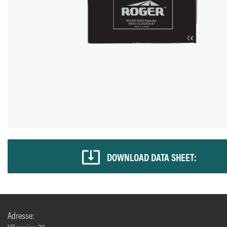
DOWNLOAD DATA SHEET:
Adresse: